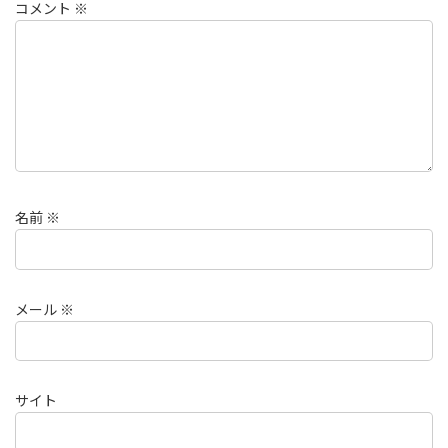
コメント
※
名前
※
メール
※
サイト