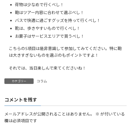
荷物は少なめで行くべし！
鞄はツアー内容に合わせて選ぶべし！
バスで快適に過ごすグッズを持って行くべし！
靴は、歩きやすいもので行くべし！
お菓子はサービスエリアで買うべし！
こちらの5項目は是非意識して参加してみてください。特に鞄
は大きすぎないものを選ぶのもポイントですよ！
それでは、当日楽しんで来てくださいね！
コラム
カテゴリー
コメントを残す
メールアドレスが公開されることはありません。
※
が付いている
欄は必須項目です