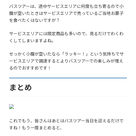
バスツアーは、途中サービスエリアに何度も立ち寄るので小
腹が空いたときはサービスエリアで売っているご当地お菓子
を食べたくはないですが？
サービスエリアには限定商品も多いので、見るだけでわくわ
くしてしまいますよね。
せっかく小腹が空いたなら「ラッキー！」という気持ちでサ
ービスエリアで調達するとよりバスツアーでの楽しみが増え
るのでおすすめです！
まとめ
これでもう、皆さんはあとはバスツアー当日を迎えるだけで
すね！もう一度まとめると、